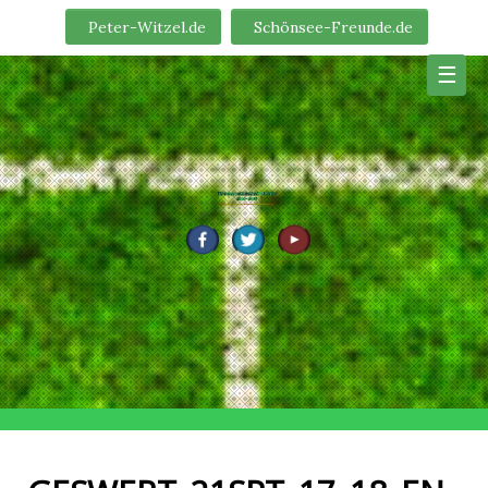
Skip
Peter-Witzel.de
Schönsee-Freunde.de
to
content
☰