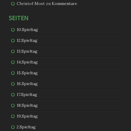
Christof Most
zu
Kommentare
SEITEN
10.Spieltag
12.Spieltag
13.Spieltag
14.Spieltag
15.Spieltag
16.Spieltag
17.Spieltag
18.Spieltag
19.Spieltag
2.Spieltag