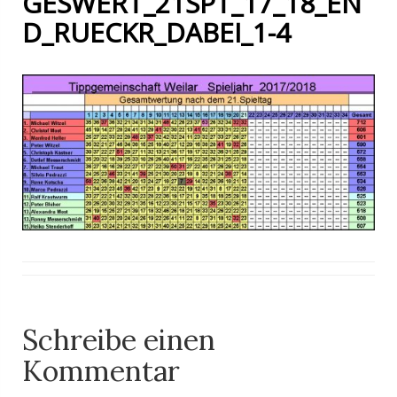
GESWERT_21SPT_17_18_EN
D_RUECKR_DABEI_1-4
Schreibe einen
Kommentar