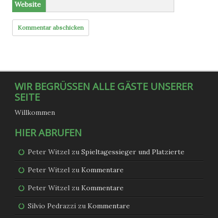
Website
WIR BEGRÜSSEN ALLE GÄSTE UNSERER
SEITE
Willkommen
HIER ABRUFEN
Peter Witzel
zu
Spieltagessieger und Platzierte
Peter Witzel
zu
Kommentare
Peter Witzel
zu
Kommentare
Silvio Pedrazzi
zu
Kommentare