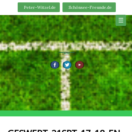
Skip
Peter-Witzel.de
Schönsee-Freunde.de
to
content
☰