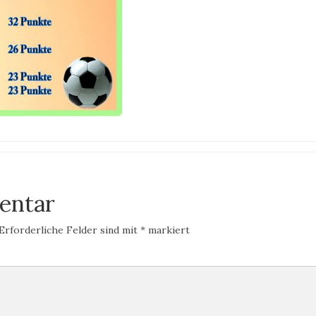
entar
Erforderliche Felder sind mit
*
markiert