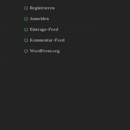
Registrieren
Anmelden
Eintrags-Feed
Kommentar-Feed
WordPress.org