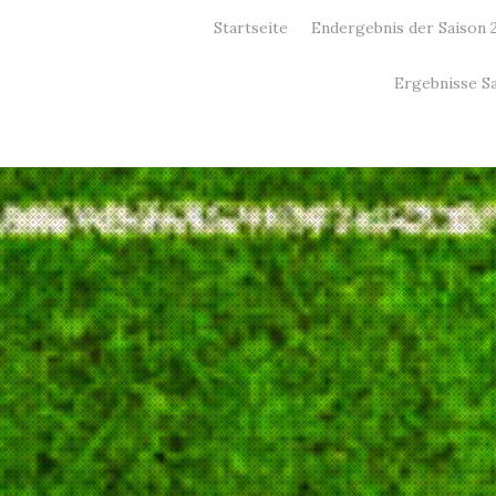
Skip
Startseite
Endergebnis der Saison 
to
content
Ergebnisse S