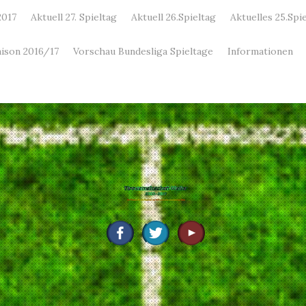
2017
Aktuell 27. Spieltag
Aktuell 26.Spieltag
Aktuelles 25.Spi
aison 2016/17
Vorschau Bundesliga Spieltage
Informationen