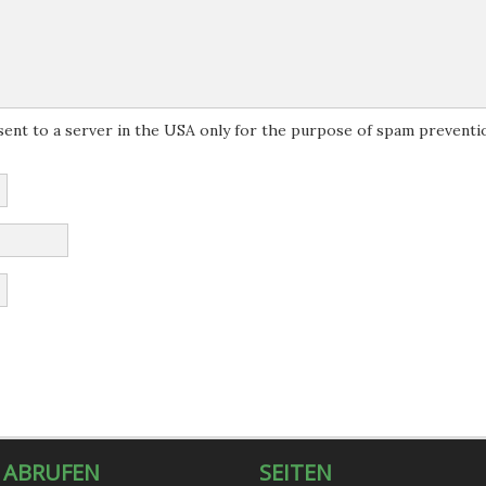
s sent to a server in the USA only for the purpose of spam preven
 ABRUFEN
SEITEN