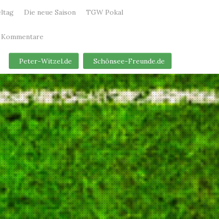
eltag
Die neue Saison
TGW Pokal
Kommentare
Peter-Witzel.de
Schönsee-Freunde.de