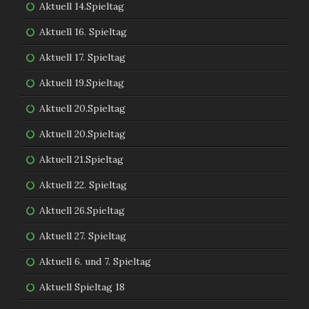
Aktuell 14.Spieltag
Aktuell 16. Spieltag
Aktuell 17. Spieltag
Aktuell 19.Spieltag
Aktuell 20.Spieltag
Aktuell 20.Spieltag
Aktuell 21.Spieltag
Aktuell 22. Spieltag
Aktuell 26.Spieltag
Aktuell 27. Spieltag
Aktuell 6. und 7. Spieltag
Aktuell Spieltag 18