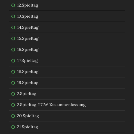
12.Spieltag
13.Spieltag
14.Spieltag
15.Spieltag
16.Spieltag
17.Spieltag
18.Spieltag
19.Spieltag
2.Spieltag
2.Spieltag TGW Zusammenfassung
20.Spieltag
21.Spieltag