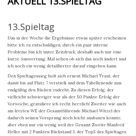
AKTUELL 13.SPIELTAG
13.Spieltag
Das in der Woche die Ergebnisse etwas später erscheinen
bitte ich zu entschuldigen, durch ein paar interne
Probleme bin ich unter Zeitdruck, deshalb auch nur eine
kurze Auswertung. Mal sehen ob sich das noch ändert und
ich noch ein wenig detaillierter darauf eingehen kann.
Den Spieltagessieg holt sich erneut Michael Traut, der
damit bis auf Platz 7 verstieß und dem Tabellenende nun
endgültig den Rücken zudreht. Zu diesen Erfolg, der
vielleicht schwieriger war als der 50 Punkte Erfolg der
Vorwoche, gratuliere ich recht herzlich! Zweiter wie auch
am letzten WE der Gesamtführende Michael Witzel der
dadurch seinen Vorsprung noch leicht ausbauen konnte,
aber eben nur ein wenig weil der Gesamt Zweite Manfred
Heller mit 2 Punkten Rückstand 3. der Top5 des Spieltages