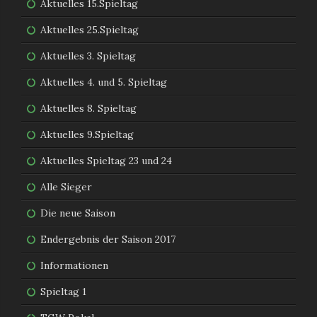
Aktuelles 15.Spieltag
Aktuelles 25.Spieltag
Aktuelles 3. Spieltag
Aktuelles 4. und 5. Spieltag
Aktuelles 8. Spieltag
Aktuelles 9.Spieltag
Aktuelles Spieltag 23 und 24
Alle Sieger
Die neue Saison
Endergebnis der Saison 2017
Informationen
Spieltag 1