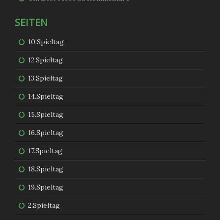
SEITEN
10.Spieltag
12.Spieltag
13.Spieltag
14.Spieltag
15.Spieltag
16.Spieltag
17.Spieltag
18.Spieltag
19.Spieltag
2.Spieltag