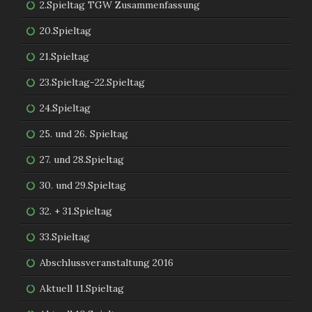
2.Spieltag TGW Zusammenfassung
20.Spieltag
21.Spieltag
23.Spieltag-22.Spieltag
24.Spieltag
25. und 26. Spieltag
27. und 28.Spieltag
30. und 29.Spieltag
32. + 31.Spieltag
33.Spieltag
Abschlussveranstaltung 2016
Aktuell 11.Spieltag