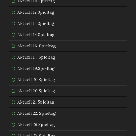
Aktuell 10.Spieltag
Aktuell 12.Spieltag
Aktuell 13.Spieltag
Aktuell 14.Spieltag
Aktuell 16. Spieltag
Aktuell 17. Spieltag
Aktuell 19.Spieltag
Aktuell 20.Spieltag
Aktuell 20.Spieltag
Aktuell 21.Spieltag
Aktuell 22. Spieltag
Aktuell 26.Spieltag
Aktuell 27. Spieltag