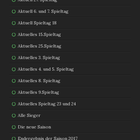
Aktuell 6. und 7. Spieltag
Aktuell Spieltag 18
Aktuelles 15.Spieltag
Aktuelles 25.Spieltag
Aktuelles 3. Spieltag
Aktuelles 4. und 5. Spieltag
Aktuelles 8. Spieltag
Aktuelles 9.Spieltag
Aktuelles Spieltag 23 und 24
Alle Sieger
Die neue Saison
Endergebnis der Saison 2017