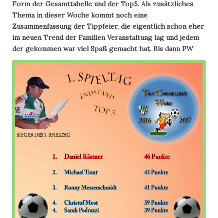
Form der Gesamttabelle und der Top5. Als zusätzliches
Thema in dieser Woche kommt noch eine
Zusammenfassung der Tippfeier, die eigentlich schon eher
im neuen Trend der Familien Veranstaltung lag und jedem
der gekommen war viel Spaß gemacht hat. Bis dann PW