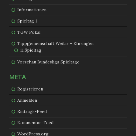
Informationen
Spieltag 1
TGW Pokal
Tippgemeinschaft Weilar – Ehrungen
11.Spieltag
Vorschau Bundesliga Spieltage
META
Registrieren
Anmelden
Eintrags-Feed
Kommentar-Feed
WordPress.org