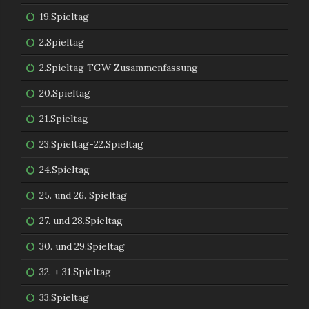
19.Spieltag
2.Spieltag
2.Spieltag TGW Zusammenfassung
20.Spieltag
21.Spieltag
23.Spieltag-22.Spieltag
24.Spieltag
25. und 26. Spieltag
27. und 28.Spieltag
30. und 29.Spieltag
32. + 31.Spieltag
33.Spieltag