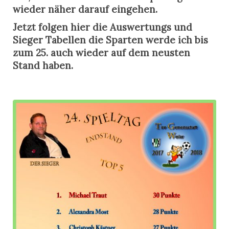
wieder näher darauf eingehen.
Jetzt folgen hier die Auswertungs und
Sieger Tabellen die Sparten werde ich bis
zum 25. auch wieder auf dem neusten
Stand haben.