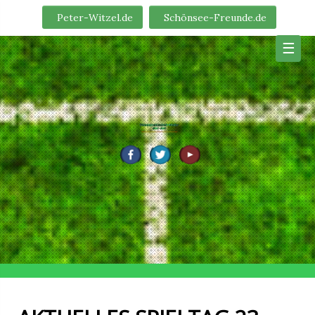
Skip
Peter-Witzel.de
Schönsee-Freunde.de
to
content
☰