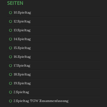
SEITEN
10.Spieltag
12.Spieltag
13.Spieltag
14.Spieltag
15.Spieltag
16.Spieltag
17.Spieltag
18.Spieltag
19.Spieltag
2.Spieltag
2.Spieltag TGW Zusammenfassung