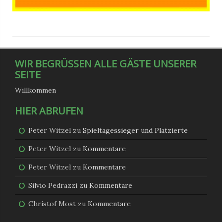
WIR BEGRÜSSEN ALLE GÄSTE UNSERER
SEITE
Willkommen
HIER ABRUFEN
Peter Witzel
zu
Spieltagessieger und Platzierte
Peter Witzel
zu
Kommentare
Peter Witzel
zu
Kommentare
Silvio Pedrazzi
zu
Kommentare
Christof Most
zu
Kommentare