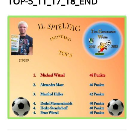
TOP-5_11_17_18_END