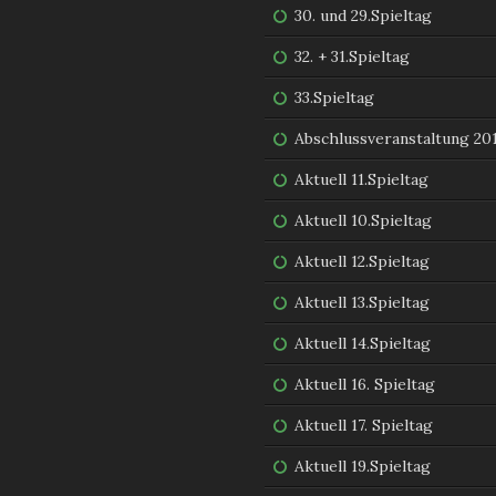
30. und 29.Spieltag
32. + 31.Spieltag
33.Spieltag
Abschlussveranstaltung 20
Aktuell 11.Spieltag
Aktuell 10.Spieltag
Aktuell 12.Spieltag
Aktuell 13.Spieltag
Aktuell 14.Spieltag
Aktuell 16. Spieltag
Aktuell 17. Spieltag
Aktuell 19.Spieltag