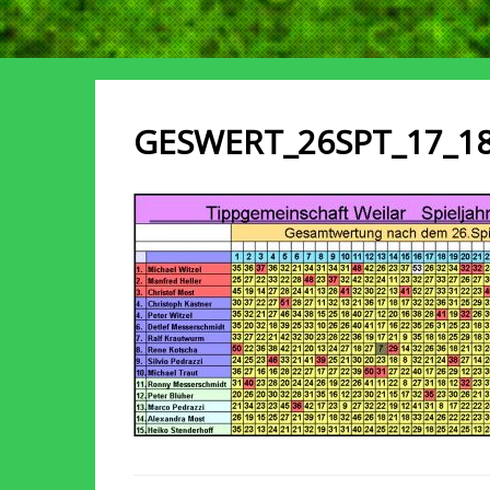
GESWERT_26SPT_17_1