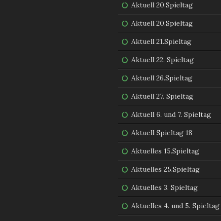
Aktuell 20.Spieltag
Aktuell 20.Spieltag
Aktuell 21.Spieltag
Aktuell 22. Spieltag
Aktuell 26.Spieltag
Aktuell 27. Spieltag
Aktuell 6. und 7. Spieltag
Aktuell Spieltag 18
Aktuelles 15.Spieltag
Aktuelles 25.Spieltag
Aktuelles 3. Spieltag
Aktuelles 4. und 5. Spieltag