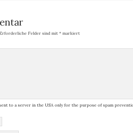
entar
Erforderliche Felder sind mit
*
markiert
s sent to a server in the USA only for the purpose of spam preven