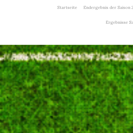
Skip
Startseite
Endergebnis der Saison 
to
content
Ergebnisse S