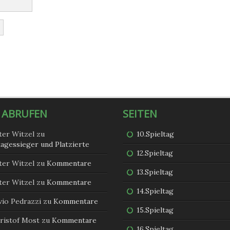
 ABRUFEN
SEITEN
ter Witzel
zu
10.Spieltag
tagessieger und Platzierte
12.Spieltag
ter Witzel
zu
Kommentare
13.Spieltag
ter Witzel
zu
Kommentare
14.Spieltag
lvio Pedrazzi
zu
Kommentare
15.Spieltag
ristof Most
zu
Kommentare
16.Spieltag