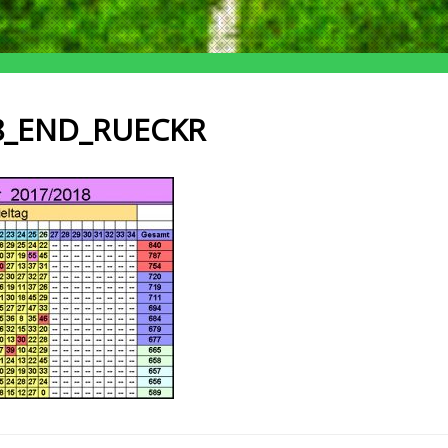
8_END_RUECKR