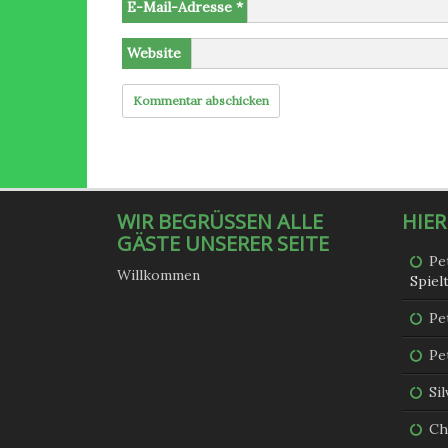
E-Mail-Adresse
*
Website
WIR BEGRÜSSEN ALLE
HIER
GÄSTE UNSERER SEITE
Pe
Willkommen
Spiel
Pe
Pe
Si
Ch