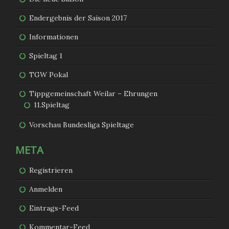
Endergebnis der Saison 2017
Informationen
Spieltag 1
TGW Pokal
Tippgemeinschaft Weilar – Ehrungen
11.Spieltag
Vorschau Bundesliga Spieltage
META
Registrieren
Anmelden
Eintrags-Feed
Kommentar-Feed