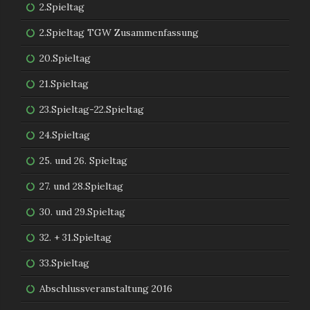
2.Spieltag
2.Spieltag TGW Zusammenfassung
20.Spieltag
21.Spieltag
23.Spieltag-22.Spieltag
24.Spieltag
25. und 26. Spieltag
27. und 28.Spieltag
30. und 29.Spieltag
32. + 31.Spieltag
33.Spieltag
Abschlussveranstaltung 2016