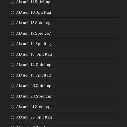
Aktuell 11.Spieltag
Aktuell 10.Spieltag
Aktuell 12.Spieltag
Aktuell 13.Spieltag
Aktuell 14.Spieltag
Aktuell 16. Spieltag
Aktuell 17. Spieltag
Aktuell 19.Spieltag
Aktuell 20.Spieltag
Aktuell 20.Spieltag
Aktuell 21.Spieltag
Aktuell 22. Spieltag