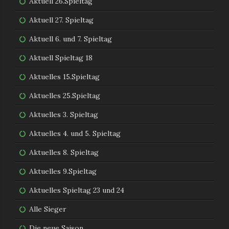
Aktuell 26.Spieltag
Aktuell 27. Spieltag
Aktuell 6. und 7. Spieltag
Aktuell Spieltag 18
Aktuelles 15.Spieltag
Aktuelles 25.Spieltag
Aktuelles 3. Spieltag
Aktuelles 4. und 5. Spieltag
Aktuelles 8. Spieltag
Aktuelles 9.Spieltag
Aktuelles Spieltag 23 und 24
Alle Sieger
Die neue Saison