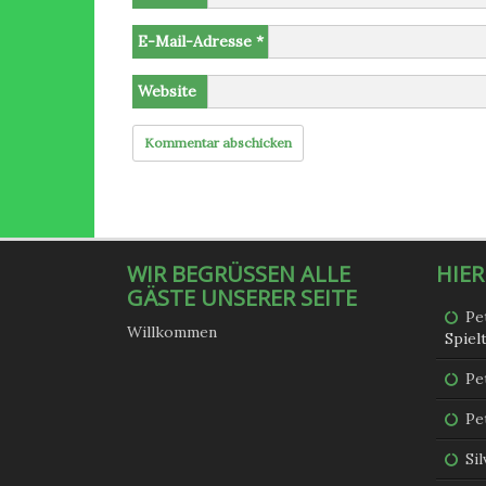
E-Mail-Adresse
*
Website
WIR BEGRÜSSEN ALLE
HIER
GÄSTE UNSERER SEITE
Pe
Willkommen
Spiel
Pe
Pe
Si