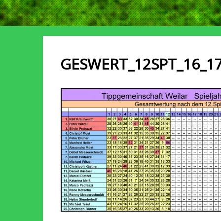
GESWERT_12SPT_16_1