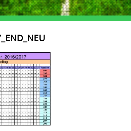
7_END_NEU