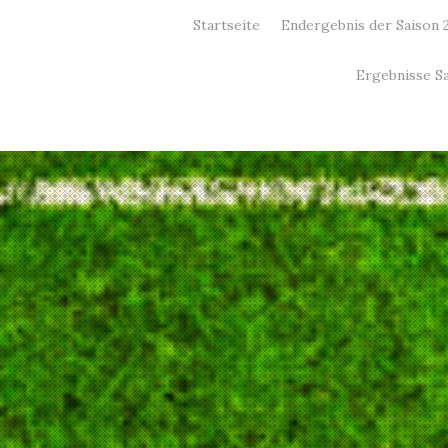
Skip
Startseite
Endergebnis der Saison 
to
content
Ergebnisse S