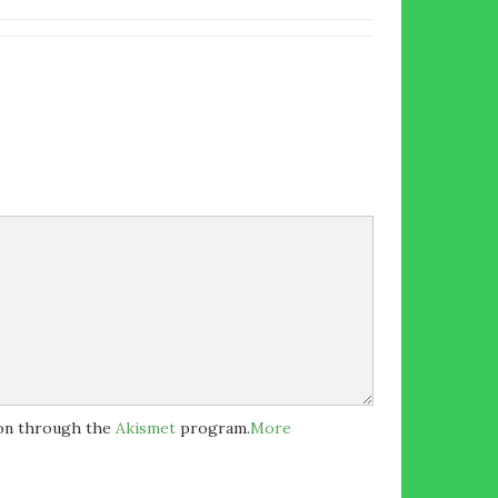
tion through the
Akismet
program.
More