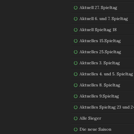
Aktuell 27. Spieltag
Aktuell 6. und 7. Spieltag
Aktuell Spieltag 18
Aktuelles 15.Spieltag
Aktuelles 25.Spieltag
Aktuelles 3. Spieltag
Aktuelles 4. und 5. Spieltag
Aktuelles 8. Spieltag
Aktuelles 9.Spieltag
Aktuelles Spieltag 23 und 2
Alle Sieger
Die neue Saison