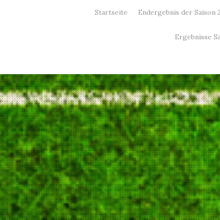
Skip
Startseite
Endergebnis der Saison 
to
content
Ergebnisse S