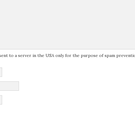
s sent to a server in the USA only for the purpose of spam preven