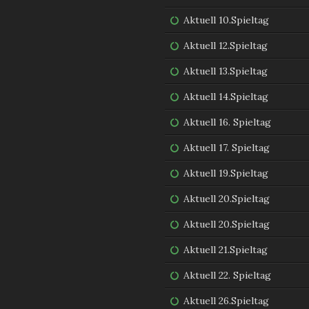
Aktuell 10.Spieltag
Aktuell 12.Spieltag
Aktuell 13.Spieltag
Aktuell 14.Spieltag
Aktuell 16. Spieltag
Aktuell 17. Spieltag
Aktuell 19.Spieltag
Aktuell 20.Spieltag
Aktuell 20.Spieltag
Aktuell 21.Spieltag
Aktuell 22. Spieltag
Aktuell 26.Spieltag