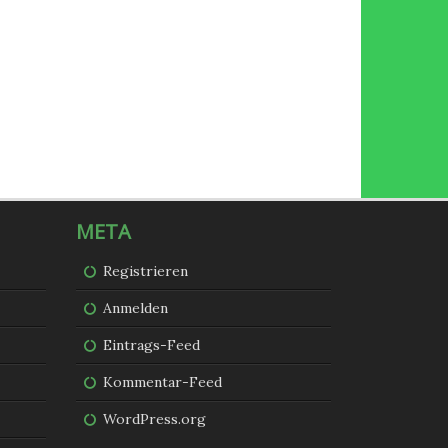
META
Registrieren
Anmelden
Eintrags-Feed
Kommentar-Feed
WordPress.org