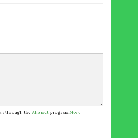
tion through the
Akismet
program.
More