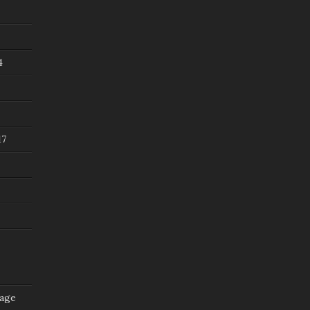
4
17
tage