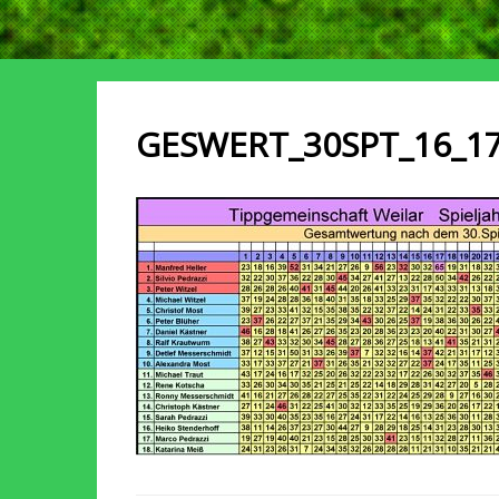
GESWERT_30SPT_16_1