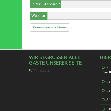
E-Mail-Adresse
*
Website
WIR BEGRÜSSEN ALLE
HIER
GÄSTE UNSERER SEITE
Pe
Willkommen
Spiel
Pe
Pe
Si
Ch