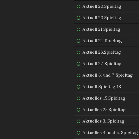
Aktuell 20.Spieltag
Aktuell 20.Spieltag
Aktuell 21.Spieltag
Aktuell 22. Spieltag
Aktuell 26.Spieltag
Aktuell 27. Spieltag
Aktuell 6. und 7. Spieltag
Aktuell Spieltag 18
Aktuelles 15.Spieltag
Aktuelles 25.Spieltag
Aktuelles 3. Spieltag
Aktuelles 4. und 5. Spieltag