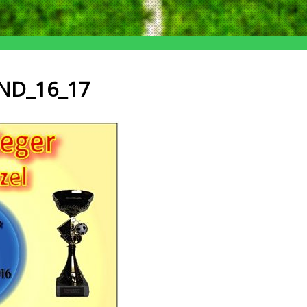
ND_16_17