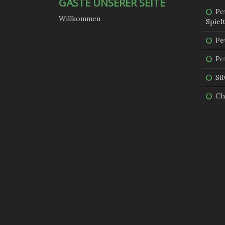
GÄSTE UNSERER SEITE
Pe
Willkommen
Spiel
Pe
Pe
Si
Ch