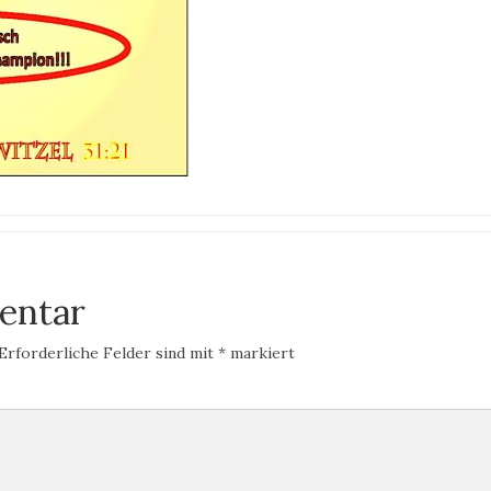
entar
Erforderliche Felder sind mit
*
markiert