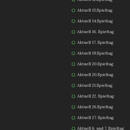
Aktuell 13.Spieltag
Aktuell 14.Spieltag
Aktuell 16. Spieltag
Aktuell 17. Spieltag
Aktuell 19.Spieltag
Aktuell 20.Spieltag
Aktuell 20.Spieltag
Aktuell 21.Spieltag
Aktuell 22. Spieltag
Aktuell 26.Spieltag
Aktuell 27. Spieltag
Aktuell 6. und 7. Spieltag