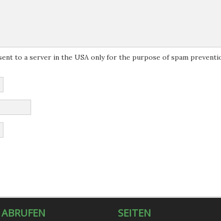
s sent to a server in the USA only for the purpose of spam preven
 ABRUFEN
SEITEN