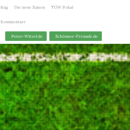
eltag
Die neue Saison
TGW Pokal
Kommentare
Peter-Witzel.de
Schönsee-Freunde.de