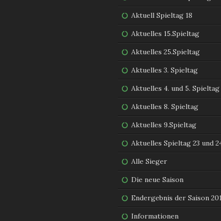
Aktuell Spieltag 18
Aktuelles 15.Spieltag
Aktuelles 25.Spieltag
Aktuelles 3. Spieltag
Aktuelles 4. und 5. Spieltag
Aktuelles 8. Spieltag
Aktuelles 9.Spieltag
Aktuelles Spieltag 23 und 2
Alle Sieger
Die neue Saison
Endergebnis der Saison 20
Informationen