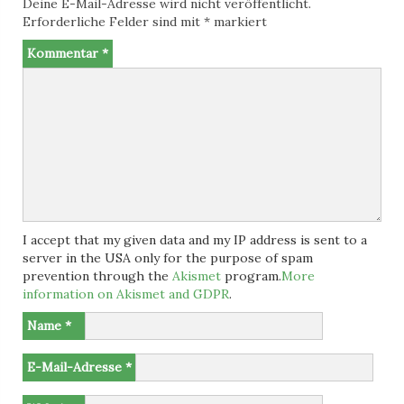
Deine E-Mail-Adresse wird nicht veröffentlicht.
Erforderliche Felder sind mit
*
markiert
Kommentar
*
I accept that my given data and my IP address is sent to a
server in the USA only for the purpose of spam
prevention through the
Akismet
program.
More
information on Akismet and GDPR
.
Name
*
E-Mail-Adresse
*