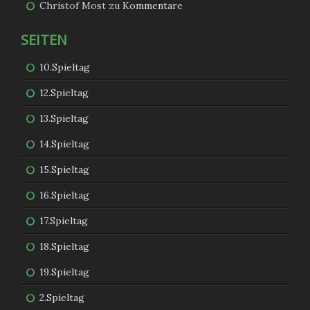
Christof Most
zu
Kommentare
SEITEN
10.Spieltag
12.Spieltag
13.Spieltag
14.Spieltag
15.Spieltag
16.Spieltag
17.Spieltag
18.Spieltag
19.Spieltag
2.Spieltag