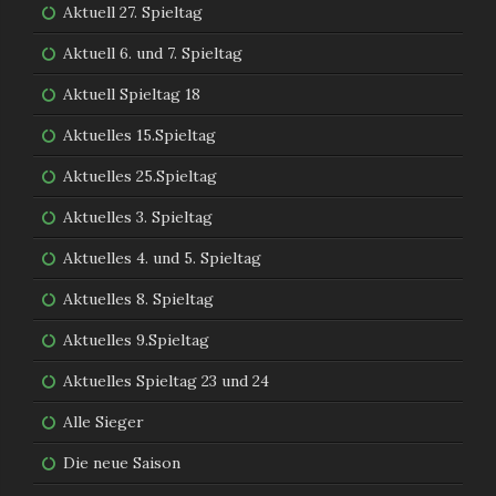
Aktuell 27. Spieltag
Aktuell 6. und 7. Spieltag
Aktuell Spieltag 18
Aktuelles 15.Spieltag
Aktuelles 25.Spieltag
Aktuelles 3. Spieltag
Aktuelles 4. und 5. Spieltag
Aktuelles 8. Spieltag
Aktuelles 9.Spieltag
Aktuelles Spieltag 23 und 24
Alle Sieger
Die neue Saison