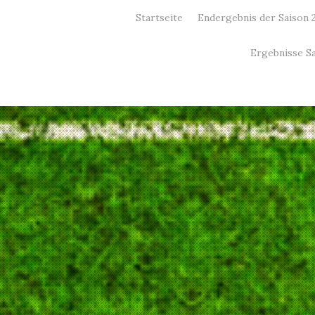
Skip
Startseite
Endergebnis der Saison 
to
content
Ergebnisse S