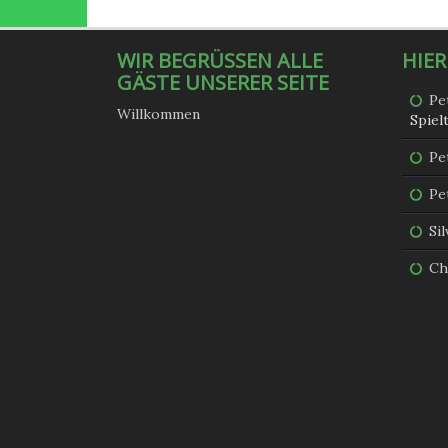
WIR BEGRÜSSEN ALLE
HIER
GÄSTE UNSERER SEITE
Pe
Willkommen
Spiel
Pe
Pe
Si
Ch