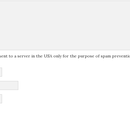
s sent to a server in the USA only for the purpose of spam preven