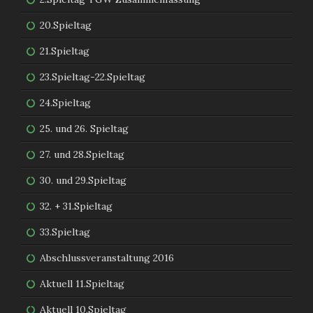
20.Spieltag
21.Spieltag
23.Spieltag-22.Spieltag
24.Spieltag
25. und 26. Spieltag
27. und 28.Spieltag
30. und 29.Spieltag
32. + 31.Spieltag
33.Spieltag
Abschlussveranstaltung 2016
Aktuell 11.Spieltag
Aktuell 10.Spieltag