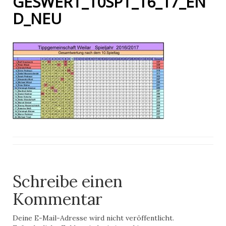
GESWERT_10SPT_16_17_EN
D_NEU
Schreibe einen
Kommentar
Deine E-Mail-Adresse wird nicht veröffentlicht.