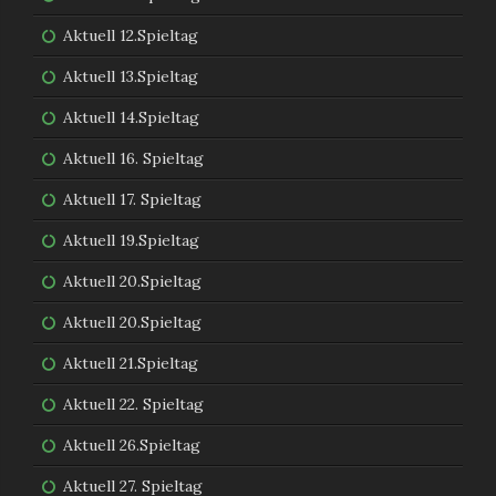
Aktuell 12.Spieltag
Aktuell 13.Spieltag
Aktuell 14.Spieltag
Aktuell 16. Spieltag
Aktuell 17. Spieltag
Aktuell 19.Spieltag
Aktuell 20.Spieltag
Aktuell 20.Spieltag
Aktuell 21.Spieltag
Aktuell 22. Spieltag
Aktuell 26.Spieltag
Aktuell 27. Spieltag