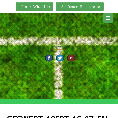
Skip
Peter-Witzel.de
Schönsee-Freunde.de
to
content
☰