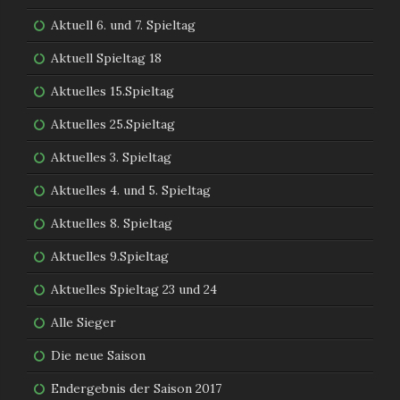
Aktuell 6. und 7. Spieltag
Aktuell Spieltag 18
Aktuelles 15.Spieltag
Aktuelles 25.Spieltag
Aktuelles 3. Spieltag
Aktuelles 4. und 5. Spieltag
Aktuelles 8. Spieltag
Aktuelles 9.Spieltag
Aktuelles Spieltag 23 und 24
Alle Sieger
Die neue Saison
Endergebnis der Saison 2017