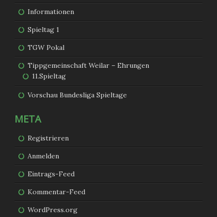
Informationen
Spieltag 1
TGW Pokal
Tippgemeinschaft Weilar – Ehrungen
11.Spieltag
Vorschau Bundesliga Spieltage
META
Registrieren
Anmelden
Eintrags-Feed
Kommentar-Feed
WordPress.org