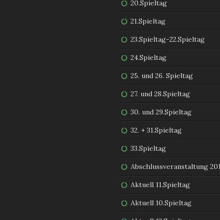
20.Spieltag
21.Spieltag
23.Spieltag-22.Spieltag
24.Spieltag
25. und 26. Spieltag
27. und 28.Spieltag
30. und 29.Spieltag
32. + 31.Spieltag
33.Spieltag
Abschlussveranstaltung 20
Aktuell 11.Spieltag
Aktuell 10.Spieltag