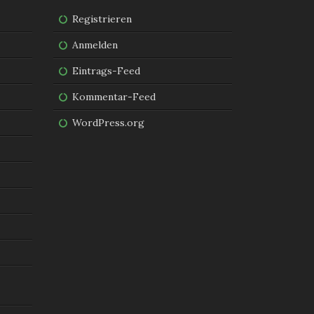
Registrieren
Anmelden
Eintrags-Feed
Kommentar-Feed
WordPress.org