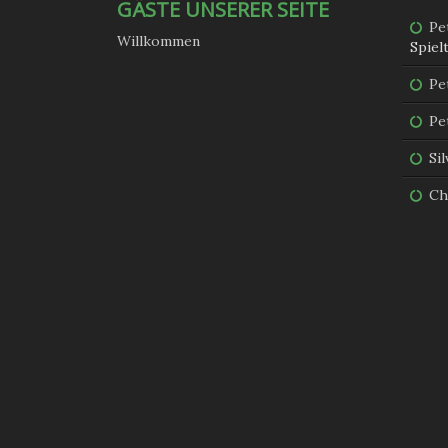
GÄSTE UNSERER SEITE
Pe
Willkommen
Spiel
Pe
Pe
Si
Ch