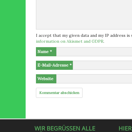
I accept that my given data and my IP address i
information on Akismet and GDPR
.
Name
*
E-Mail-Adresse
*
Website
WIR BEGRÜSSEN ALLE
HIER