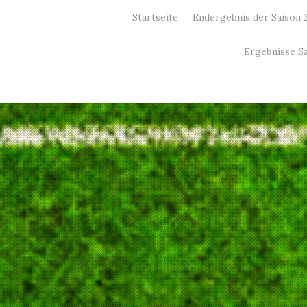
Skip
Startseite
Endergebnis der Saison 
to
content
Ergebnisse S