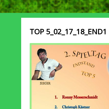
TOP 5_02_17_18_END1