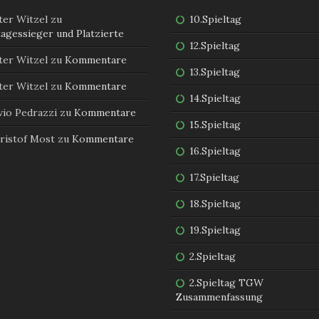
ter Witzel
zu
10.Spieltag
tagessieger und Platzierte
12.Spieltag
ter Witzel
zu
Kommentare
13.Spieltag
ter Witzel
zu
Kommentare
14.Spieltag
lvio Pedrazzi
zu
Kommentare
15.Spieltag
ristof Most
zu
Kommentare
16.Spieltag
17.Spieltag
18.Spieltag
19.Spieltag
2.Spieltag
2.Spieltag TGW
Zusammenfassung